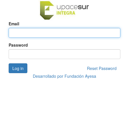
Email
Password
Log in
Reset Password
Desarrollado por
Fundación Ayesa