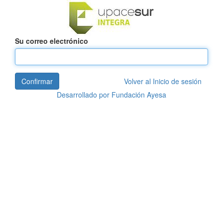
Su correo electrónico
Confirmar
Volver al Inicio de sesión
Desarrollado por
Fundación Ayesa